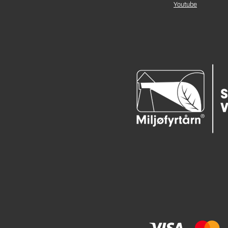
Youtube