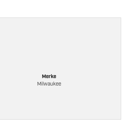
Merke
Milwaukee