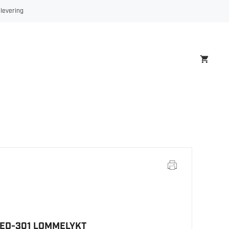
 levering
LED-301 LOMMELYKT