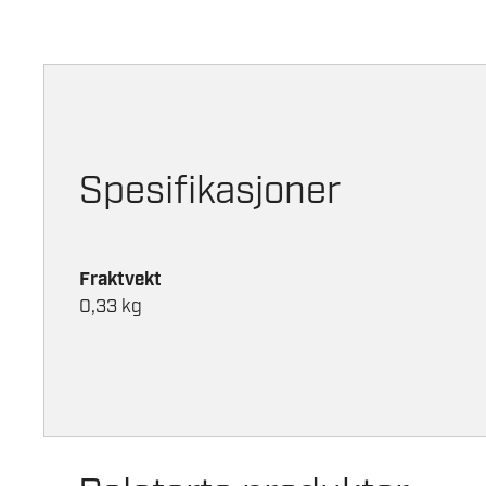
Spesifikasjoner
Fraktvekt
0,33 kg