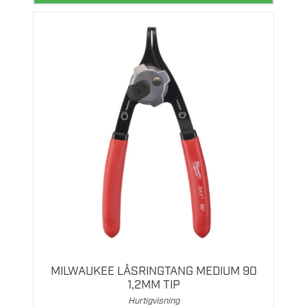
MILWAUKEE LÅSRINGTANG MEDIUM 90
1,2MM TIP
Hurtigvisning