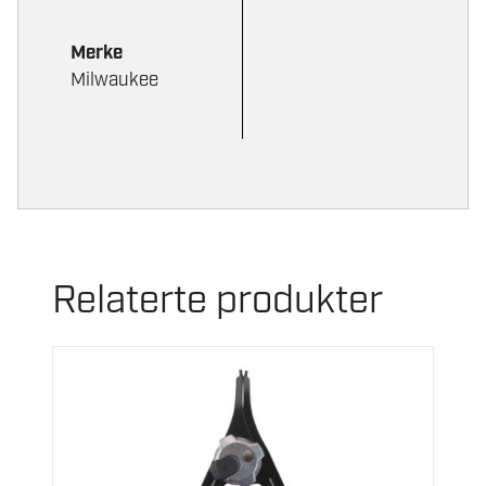
Merke
Milwaukee
Relaterte produkter