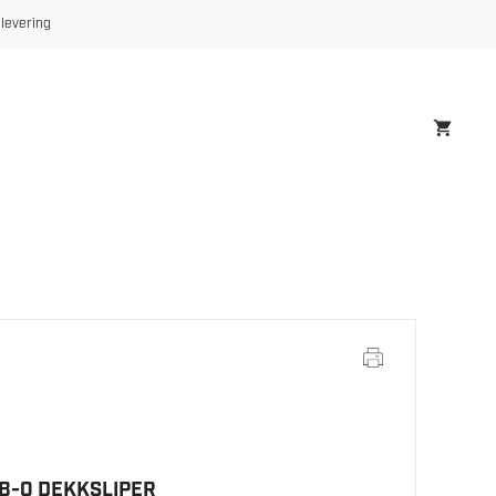
 levering
B-0 DEKKSLIPER