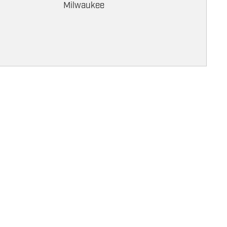
Milwaukee