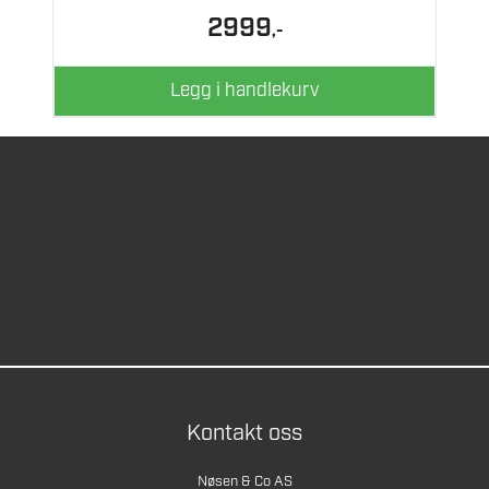
2999
,-
Legg i handlekurv
Kontakt oss
Nøsen & Co AS