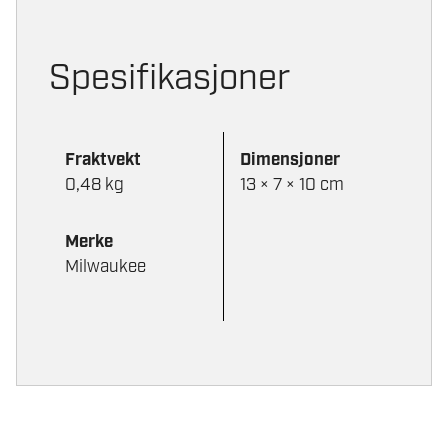
Spesifikasjoner
Fraktvekt
Dimensjoner
0,48 kg
13 × 7 × 10 cm
Merke
Milwaukee