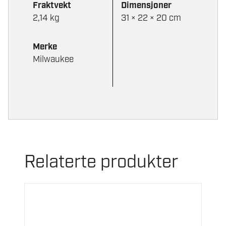
Fraktvekt
Dimensjoner
2,14 kg
31 × 22 × 20 cm
Merke
Milwaukee
Relaterte produkter