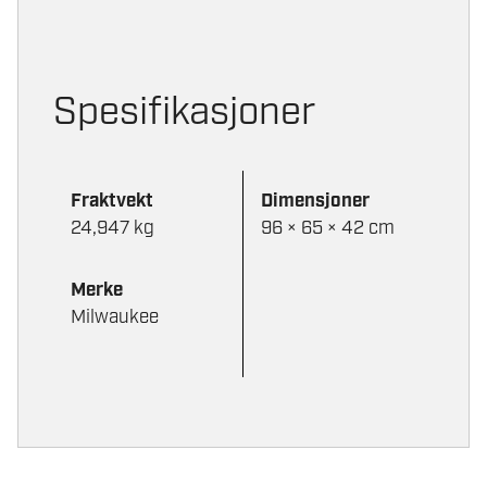
Spesifikasjoner
Fraktvekt
Dimensjoner
24,947 kg
96 × 65 × 42 cm
Merke
Milwaukee