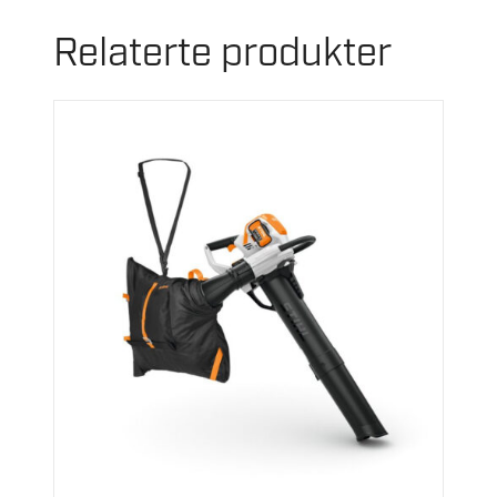
Relaterte produkter