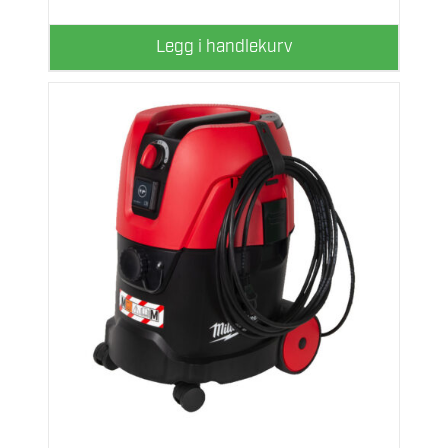
Legg i handlekurv