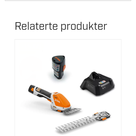
Relaterte produkter