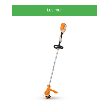
Les mer