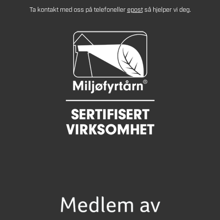
Ta kontakt med oss på telefon
eller
epost
så hjelper vi deg.