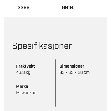
3399
6919
,-
,-
Spesifikasjoner
Fraktvekt
Dimensjoner
4,83 kg
63 × 33 × 36 cm
Merke
Milwaukee