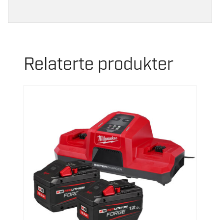
Relaterte produkter