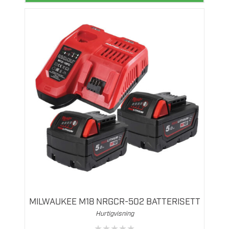
MILWAUKEE M18 NRGCR-502 BATTERISETT
Hurtigvisning