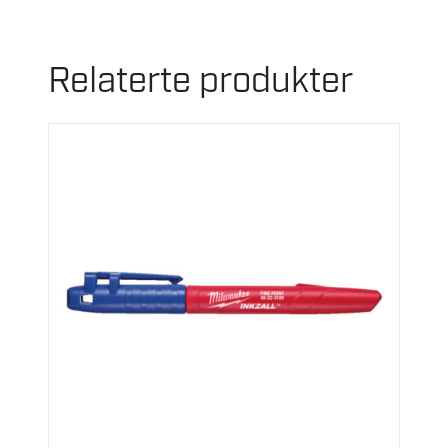
Relaterte produkter