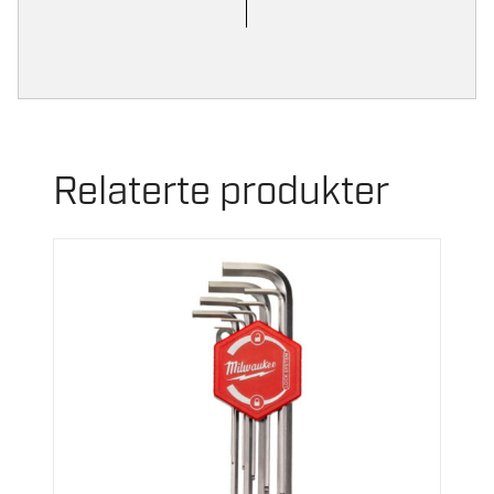
Relaterte produkter