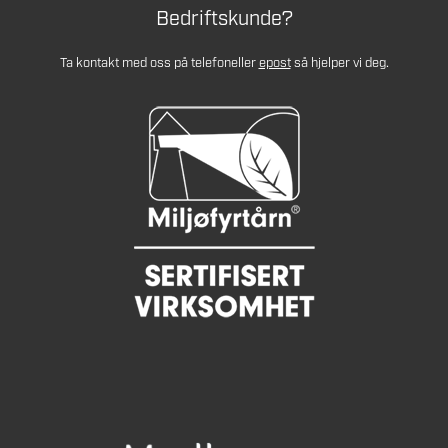
Bedriftskunde?
Ta kontakt med oss på telefon
eller
epost
så hjelper vi deg.