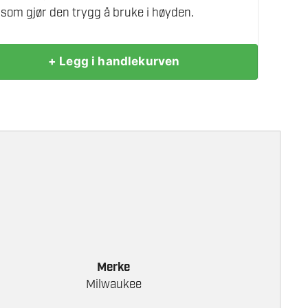
 som gjør den trygg å bruke i høyden.
+ Legg i handlekurven
Merke
Milwaukee