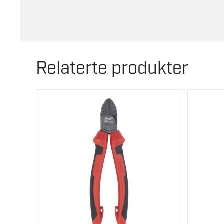
Relaterte produkter