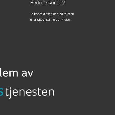
Bedriftskunde?
Ta kontakt med oss på telefon
eller
epost
så hjelper vi deg.