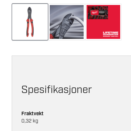
Spesifikasjoner
Fraktvekt
0,32 kg