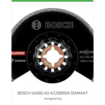
BOSCH SAGBLAD ACZ85RD4 DIAMANT
Hurtigvisning