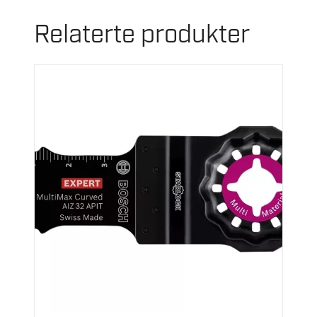
Relaterte produkter