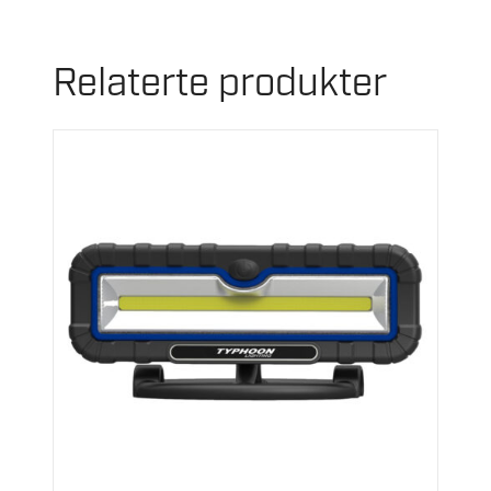
Relaterte produkter