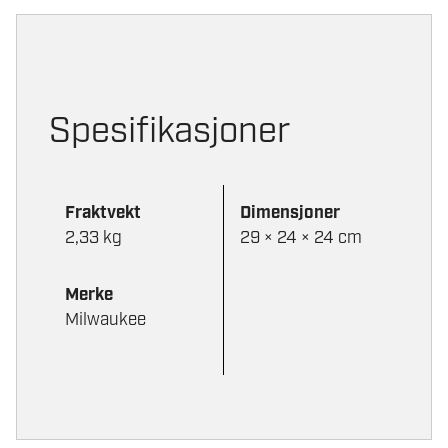
Spesifikasjoner
Fraktvekt
Dimensjoner
2,33 kg
29 × 24 × 24 cm
Merke
Milwaukee