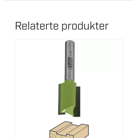
Relaterte produkter