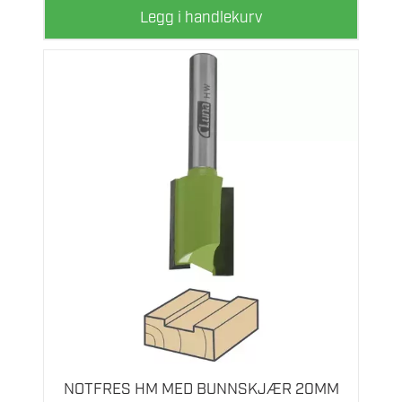
Legg i handlekurv
NOTFRES HM MED BUNNSKJÆR 20MM