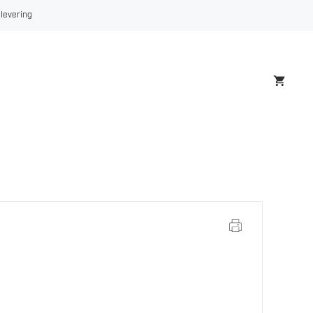
 levering