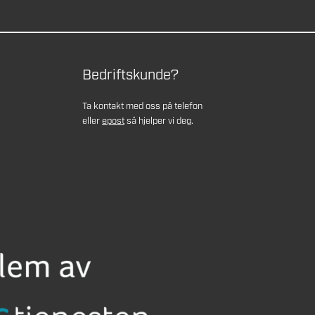
Bedriftskunde?
Ta kontakt med oss på telefon
eller
epost
så hjelper vi deg.