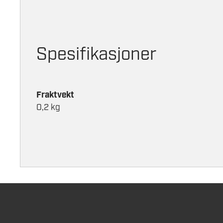
Spesifikasjoner
Fraktvekt
0,2 kg