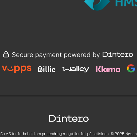
Co AS tar forbehold om prisendringer og/eller feil på nettsiden. © 2025 Nøsen