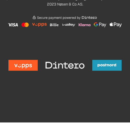
2023 Nøsen & Co AS.