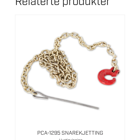
Relaterte produkter
PCA-1295 SNAREKJETTING