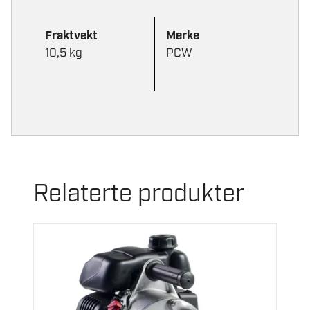
Fraktvekt
Merke
10,5 kg
PCW
Relaterte produkter