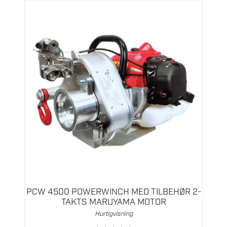
PCW 4500 POWERWINCH MED TILBEHØR 2-
TAKTS MARUYAMA MOTOR
Hurtigvisning