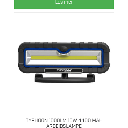
Les mer
TYPHOON 1000LM 10W 4400 MAH
ARBEIDSLAMPE