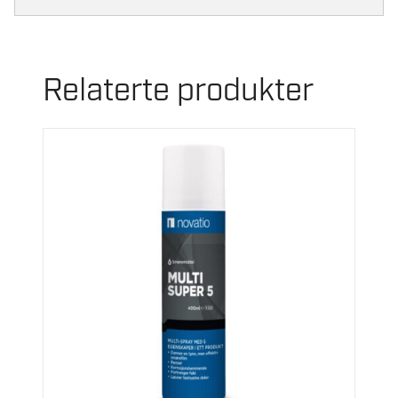
Relaterte produkter