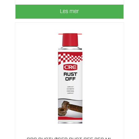
Les mer