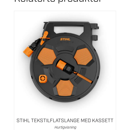
STIHL TEKSTILFLATSLANGE MED KASSETT
Hurtigvisning