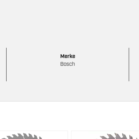
Merke
Bosch