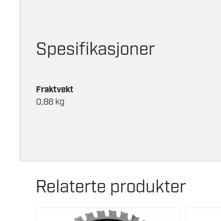
Spesifikasjoner
Fraktvekt
0,88 kg
Relaterte produkter