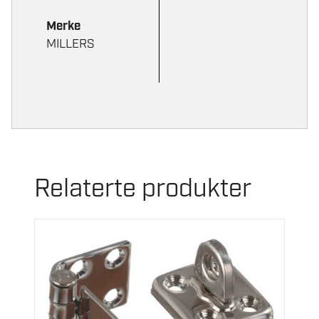
Merke
MILLERS
Relaterte produkter