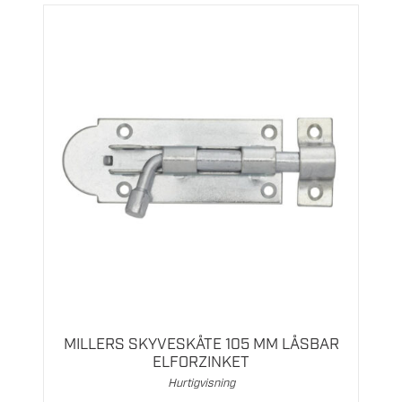
MILLERS SKYVESKÅTE 105 MM LÅSBAR
ELFORZINKET
Hurtigvisning