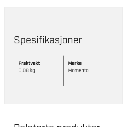
Spesifikasjoner
Fraktvekt
Merke
0,08 kg
Momento