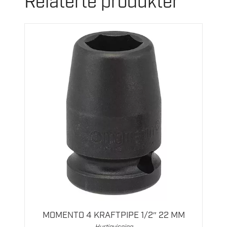
Relaterte produkter
MOMENTO 4 KRAFTPIPE 1/2″ 22 MM