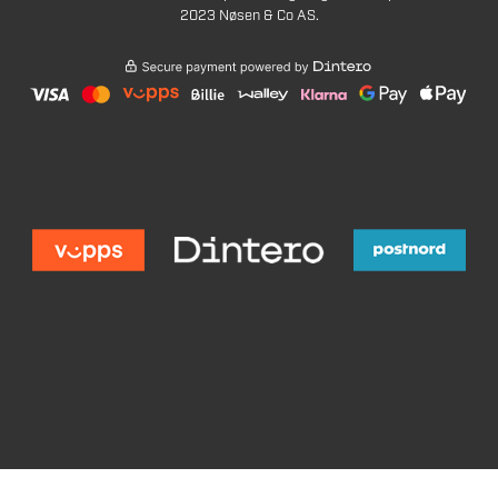
2023 Nøsen & Co AS.