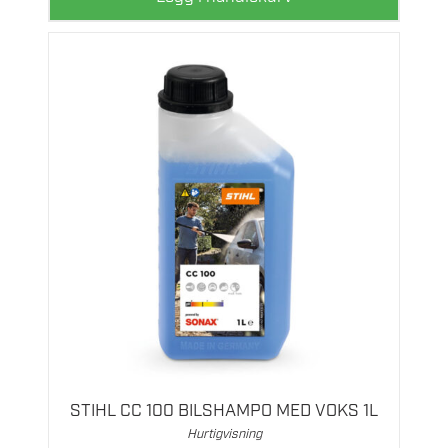
STIHL CC 100 BILSHAMPO MED VOKS 1L
Hurtigvisning