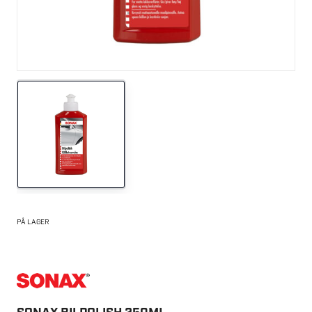
PÅ LAGER