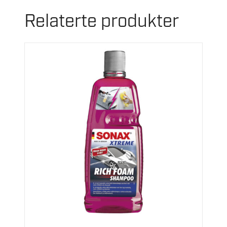
Relaterte produkter