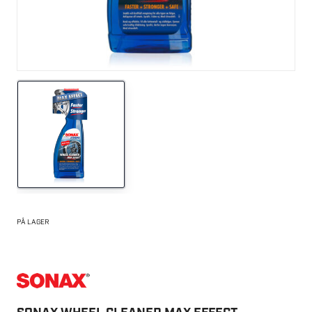
PÅ LAGER