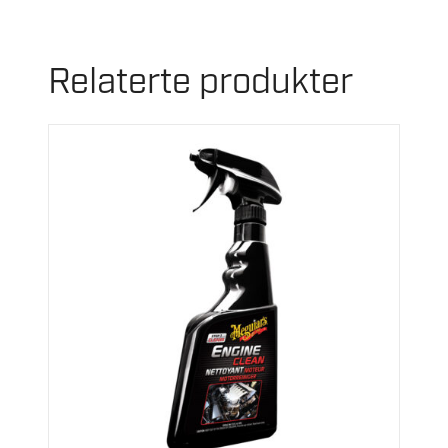
Relaterte produkter