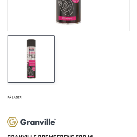
PÅ LAGER