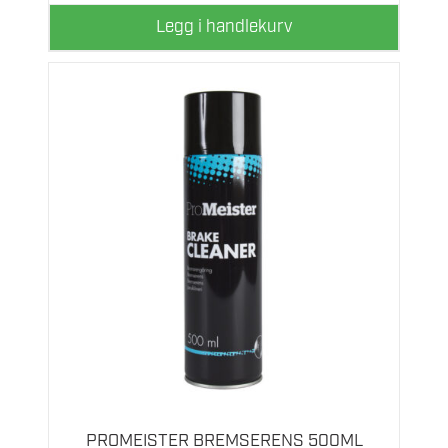
Legg i handlekurv
PROMEISTER BREMSERENS 500ML