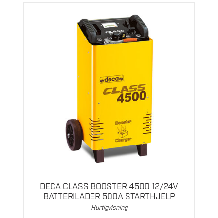
DECA CLASS BOOSTER 4500 12/24V
BATTERILADER 500A STARTHJELP
Hurtigvisning