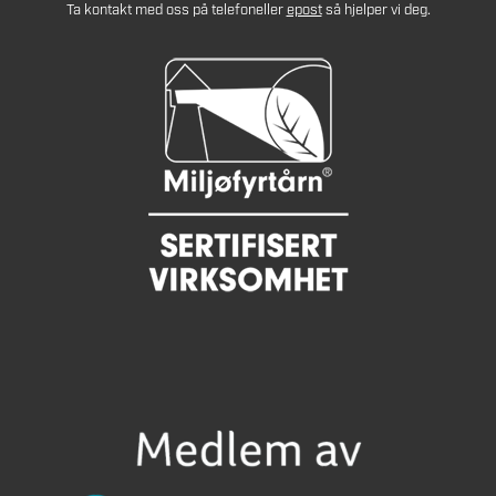
Ta kontakt med oss på telefon
eller
epost
så hjelper vi deg.