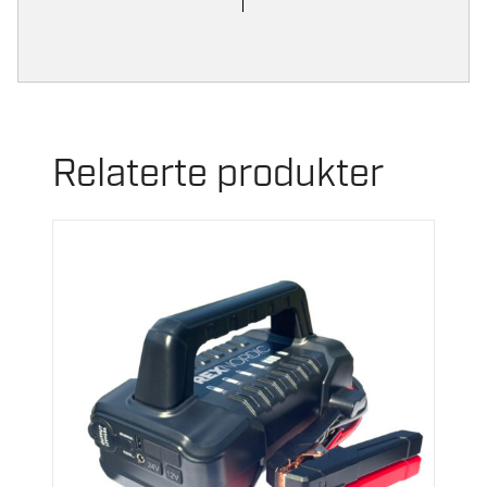
Relaterte produkter