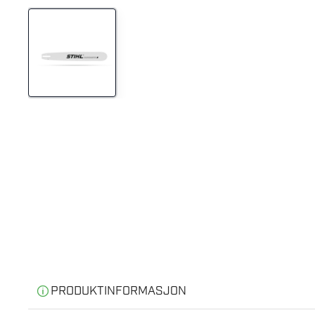
PRODUKTINFORMASJON