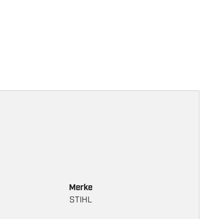
Merke
STIHL