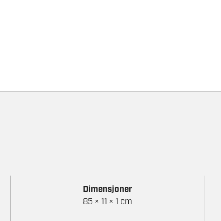
Dimensjoner
85 × 11 × 1 cm