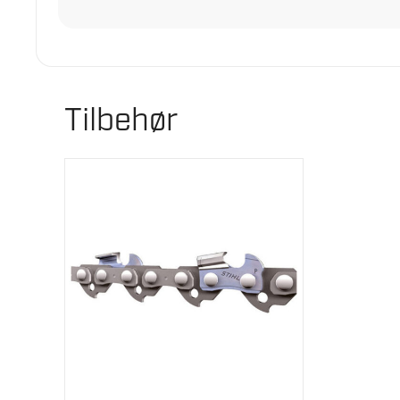
Tilbehør