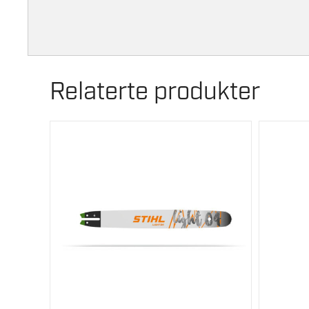
Relaterte produkter