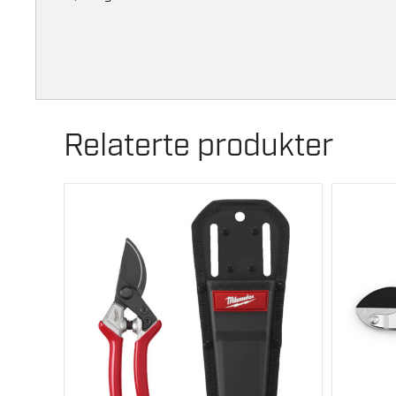
Relaterte produkter