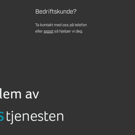
Bedriftskunde?
Ta kontakt med oss på telefon
eller
epost
så hjelper vi deg.