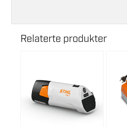
Relaterte produkter