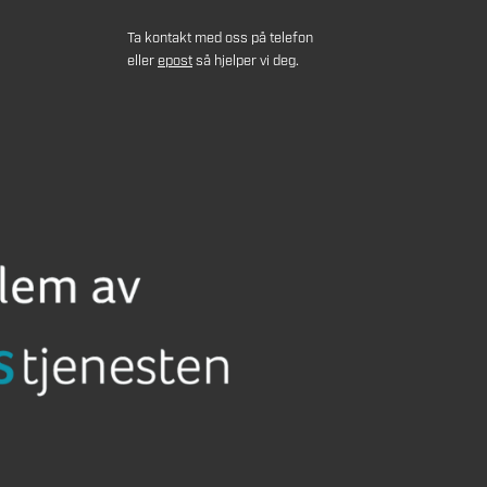
Ta kontakt med oss på telefon
eller
epost
så hjelper vi deg.