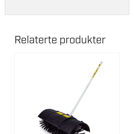
Relaterte produkter