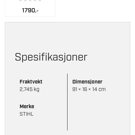
1790
,-
Spesifikasjoner
Fraktvekt
Dimensjoner
2,745 kg
91 × 16 × 14 cm
Merke
STIHL