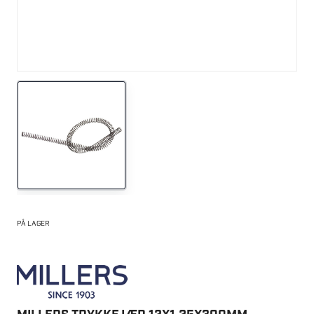
PÅ LAGER