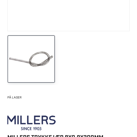
PÅ LAGER