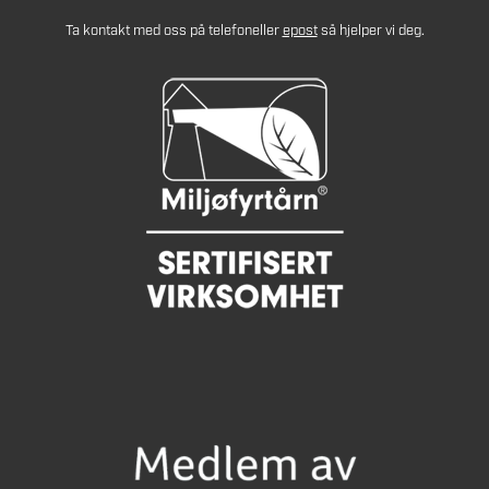
Ta kontakt med oss på telefon
eller
epost
så hjelper vi deg.