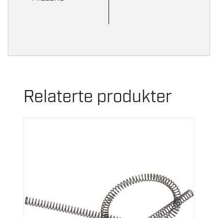
Relaterte produkter