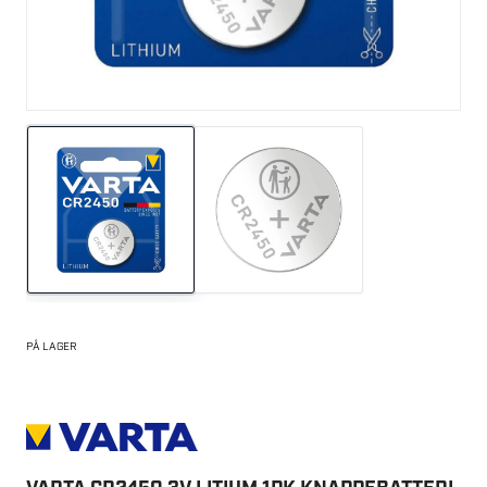
PÅ LAGER