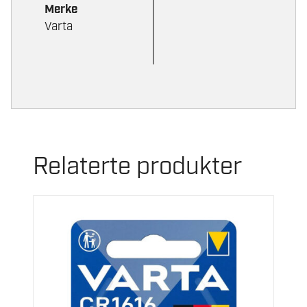
Merke
Varta
Relaterte produkter