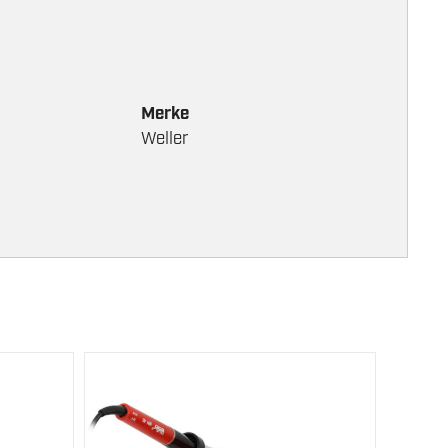
Merke
Weller