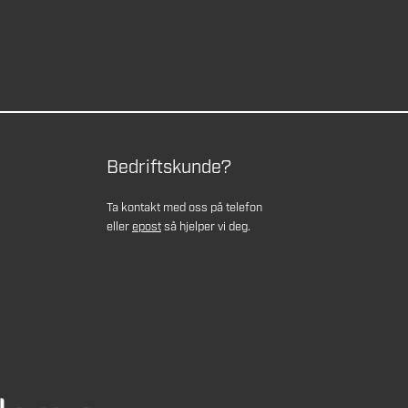
Bedriftskunde?
Ta kontakt med oss på telefon
eller
epost
så hjelper vi deg.