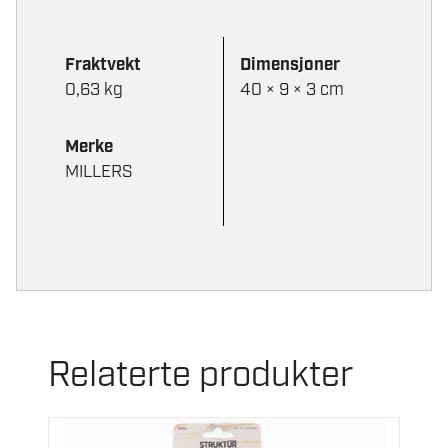
Fraktvekt
Dimensjoner
0,63 kg
40 × 9 × 3 cm
Merke
MILLERS
Relaterte produkter