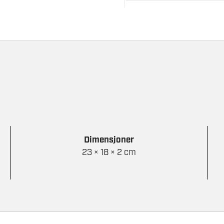
Dimensjoner
23 × 18 × 2 cm