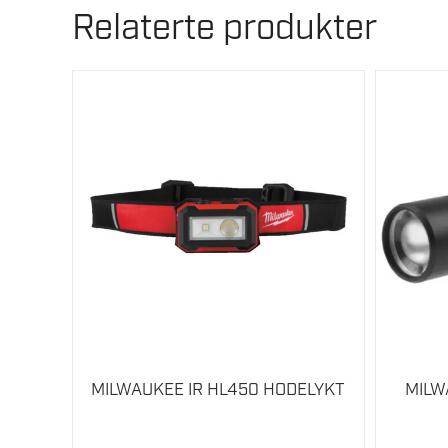
Relaterte produkter
MILWAUKEE IR HL450 HODELYKT
MILW