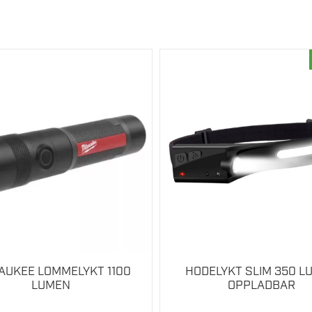
AUKEE LOMMELYKT 1100
HODELYKT SLIM 350 L
LUMEN
OPPLADBAR