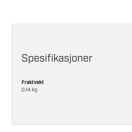
Spesifikasjoner
Fraktvekt
0,14 kg