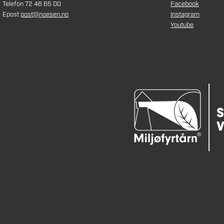
Telefon 72 46 65 00
Facebook
Epost
post@noesen.no
Instagram
Youtube