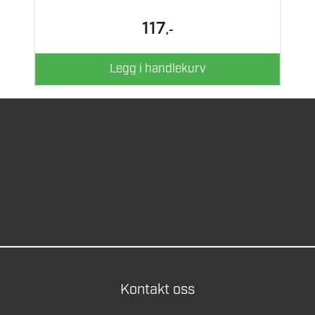
117
,-
Legg i handlekurv
Kontakt oss