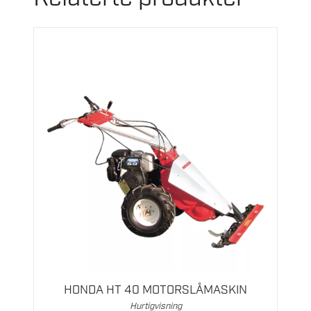
HONDA HT 40 MOTORSLÅMASKIN
Hurtigvisning