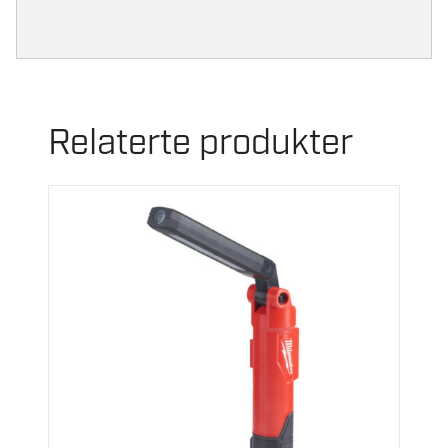
Relaterte produkter