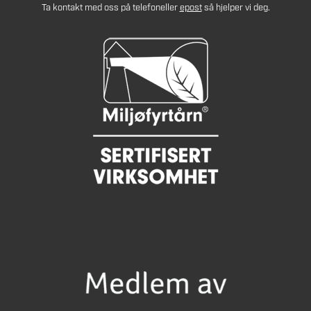
Ta kontakt med oss på telefon
eller
epost
så hjelper vi deg.