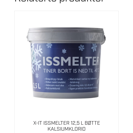
X-IT ISSMELTER 12,5 L BØTTE
KALSIUMKLORID