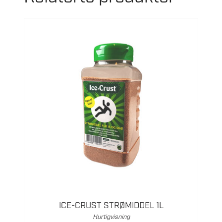
ICE-CRUST STRØMIDDEL 1L
Hurtigvisning