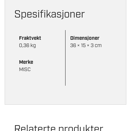
Spesifikasjoner
Fraktvekt
Dimensjoner
0,36 kg
36 × 15 × 3 cm
Merke
MISC
Relaterte produkter