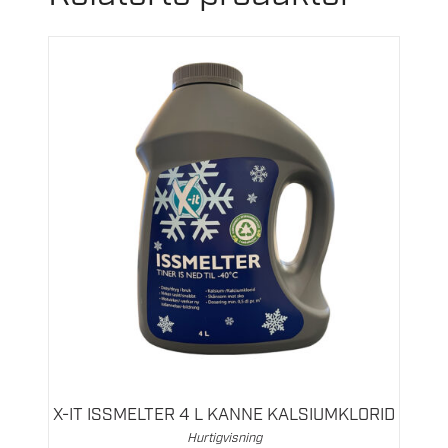
X-IT ISSMELTER 4 L KANNE KALSIUMKLORID
Hurtigvisning