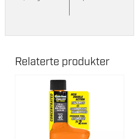
Relaterte produkter