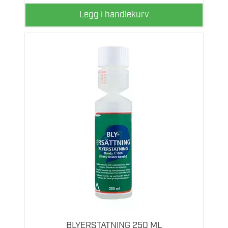
Legg i handlekurv
BLYERSTATNING 250 ML