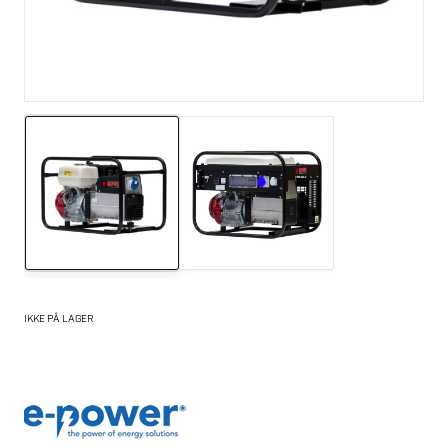
IKKE PÅ LAGER