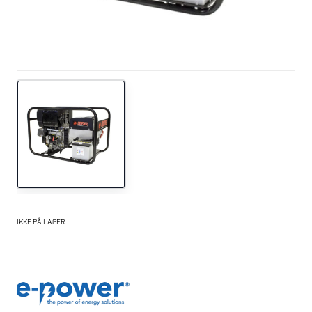
IKKE PÅ LAGER