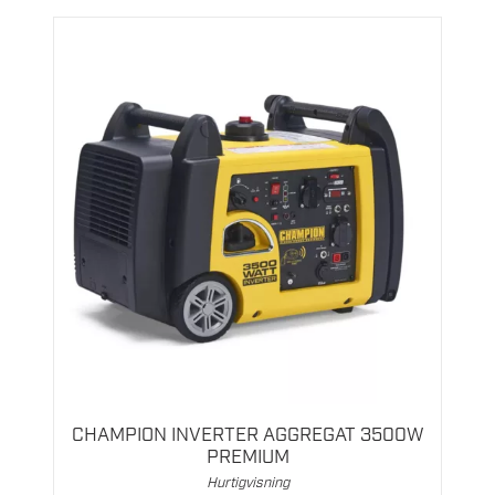
CHAMPION INVERTER AGGREGAT 3500W
PREMIUM
Hurtigvisning