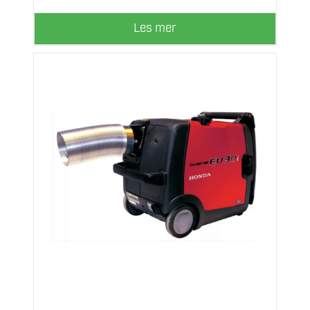
Les mer