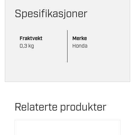
Spesifikasjoner
Fraktvekt
Merke
0,3 kg
Honda
Relaterte produkter