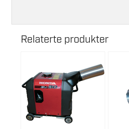
Relaterte produkter