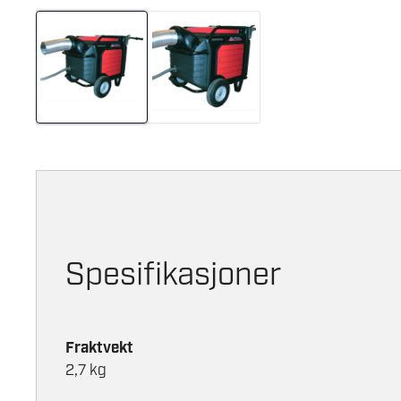
Spesifikasjoner
Fraktvekt
2,7 kg