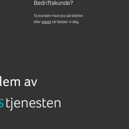
Bedriftskunde?
Ta kontakt med oss på telefon
eller
epost
så hjelper vi deg.