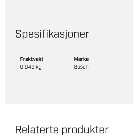
Spesifikasjoner
Fraktvekt
Merke
0,046 kg
Bosch
Relaterte produkter