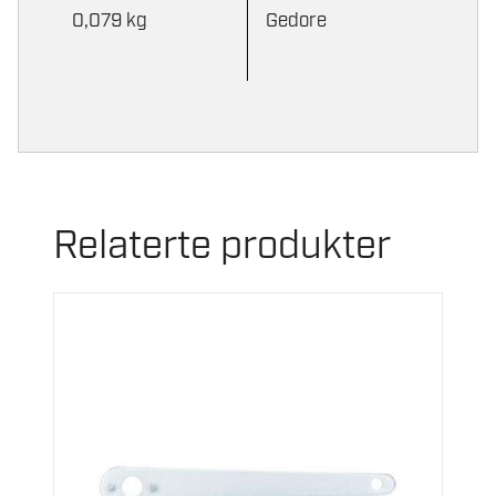
0,079 kg
Gedore
Relaterte produkter